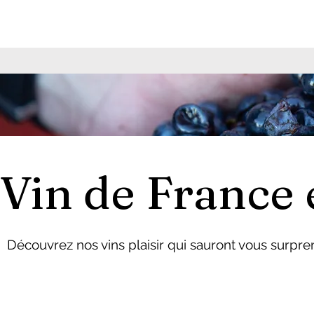
Vin de France 
Découvrez nos vins plaisir qui sauront vous surpr