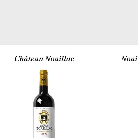
Château Noaillac
Noai