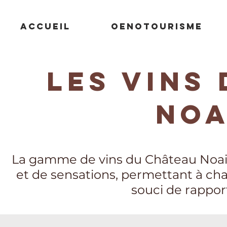
ACCUEIL
OENOTOURISME
Les Vins
Noa
La gamme de vins du Château Noail
et de sensations, permettant à cha
souci de rappor