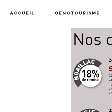
ACCUEIL
OENOTOURISME