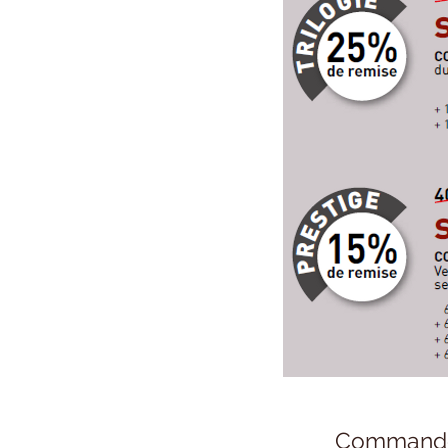
Commande